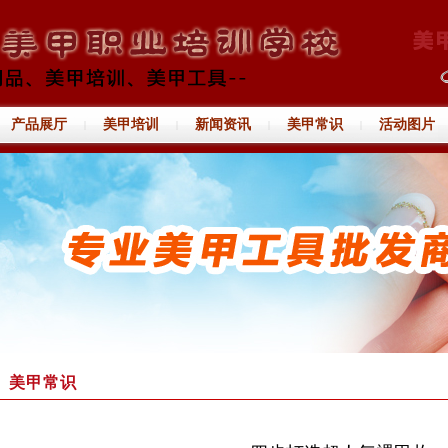
产品展厅
美甲培训
新闻资讯
美甲常识
活动图片
|
|
|
|
美甲常识