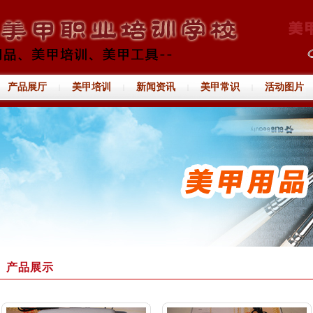
产品展厅
美甲培训
新闻资讯
美甲常识
活动图片
|
|
|
|
产品展示