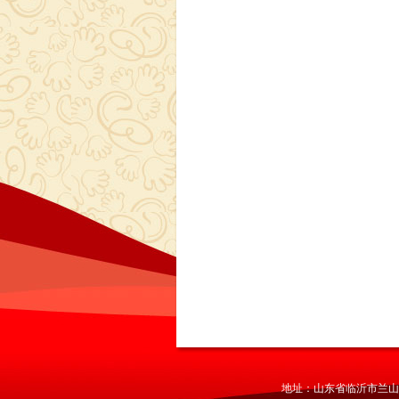
地址：山东省临沂市兰山