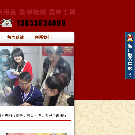
留言反馈
联系我们
|
|
|
前所在的位置是：
首页
> 临沂美甲培训课程