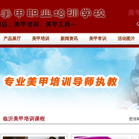
产品展厅
美甲培训
新闻资讯
美甲常识
活动图片
|
|
|
|
临沂美甲培训课程
您当