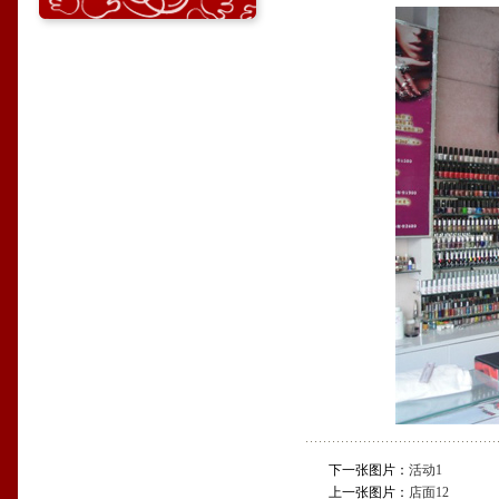
下一张图片：
活动1
上一张图片：
店面12